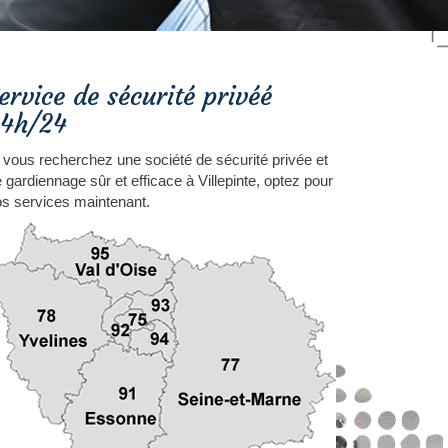
ervice de sécurité privéé
4h/24
 vous recherchez une société de sécurité privée et
 gardiennage sûr et efficace à Villepinte, optez pour
s services maintenant.