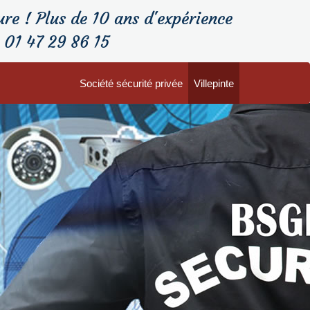
ure ! Plus de 10 ans d'expérience
 01 47 29 86 15
Société sécurité privée
Villepinte