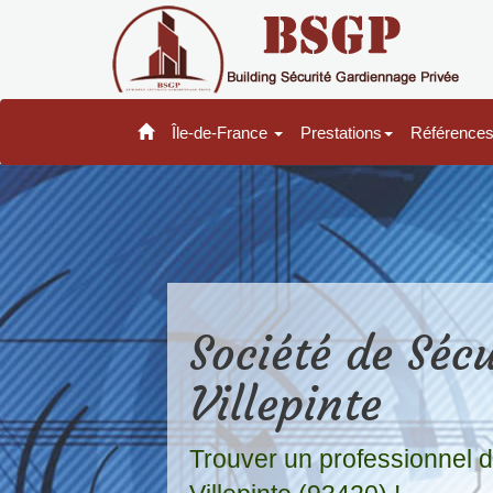
Île-de-France
Prestations
Référence
Société de Sécu
Villepinte
Trouver un professionnel d