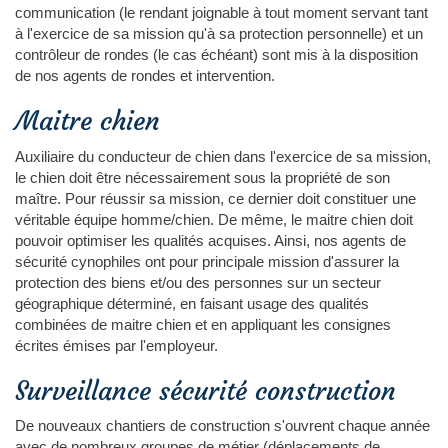
communication (le rendant joignable à tout moment servant tant
à l'exercice de sa mission qu'à sa protection personnelle) et un
contrôleur de rondes (le cas échéant) sont mis à la disposition
de nos agents de rondes et intervention.
Maitre chien
Auxiliaire du conducteur de chien dans l'exercice de sa mission,
le chien doit être nécessairement sous la propriété de son
maître. Pour réussir sa mission, ce dernier doit constituer une
véritable équipe homme/chien. De même, le maitre chien doit
pouvoir optimiser les qualités acquises. Ainsi, nos agents de
sécurité cynophiles ont pour principale mission d'assurer la
protection des biens et/ou des personnes sur un secteur
géographique déterminé, en faisant usage des qualités
combinées de maitre chien et en appliquant les consignes
écrites émises par l'employeur.
Surveillance sécurité construction
De nouveaux chantiers de construction s'ouvrent chaque année
avec de nombreux groupes de métier (déplacements de