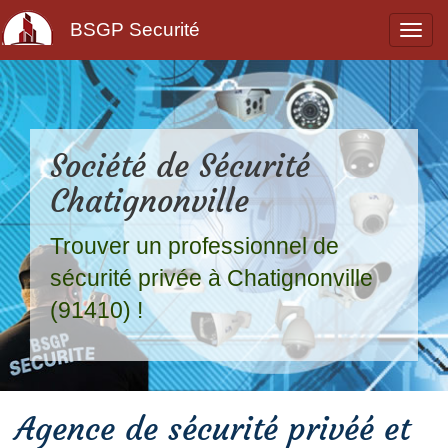
BSGP Securité
Société de Sécurité
Chatignonville
Trouver un professionnel de
sécurité privée à Chatignonville
(91410) !
Agence de sécurité privéé et