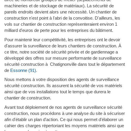
machineries et de stockage de matériaux). La sécurité de
pareils endroits devient alors une nécessité. Un chantier de
construction n'est point à l'abri de la convoitise. D'ailleurs, les
vols sur chantier de construction représenteraient environ 1
milliard d'euros de perte pour les entreprises du bâtiment.
Pour maintenir leur compétitivité, les entreprises ont le devoir
d'assurer la surveillance de leurs chantiers de construction. À
ce titre, notre société de sécurité privée et de gardiennage a
développé des offres sur mesure performante de surveillance
sécurité construction à Chatignonville dans tout le département
de
Essonne (91)
.
Nous mettons à votre disposition des agents de surveillance
sécurité construction. Ils assurent la sécurité de vos matériels
ainsi que de vos installations tout le temps que durera le
chantier de construction.
Avant tout déploiement de nos agents de surveillance sécurité
construction, nous procédons à une analyse du site à sécuriser
afin d'établir un plan d'action. Ce qui nous permet d'élaborer un
cahier des charges répertoriant les moyens matériels ainsi que