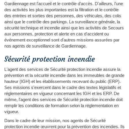
Gardiennage est l'accueil et le contrôle d'accès. D'ailleurs, l'une
des activités les plus importantes est la filtration et le contrôle
des entrées et sorties des personnes, des véhicules, des colis
ainsi que le contrôle des parkings. La surveillance générale, la
sécurité technique et incendie ainsi que les activités de Secours
aux personnes, protection et alerte en cas d'accident ou
événement exceptionnel sont d'autres missions assurées par
nos agents de surveillance de Gardiennage.
Sécurité protection incendie
L'agent des services de Sécurité protection incendie assure la
prévention et la sécurité incendie dans les immeubles de grande
hauteur (IGH) et les établissements recevant du public (ERP).
Ses missions s'exercent dans le cadre des textes législatifs et
réglementaires en vigueur concernant les IGH et les ERP. De
même, l'agent des services de Sécurité protection incendie doit
remplir les conditions de formation selon la réglementation en
vigueur.
Dans le cadre de leur mission, nos agents de Sécurité
protection incendie œuvrent pour la prévention des incendies. Ils