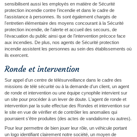
sensibilisent aussi les employés en matière de Sécurité
protection incendie contre l'incendie et dans le cadre de
l'assistance à personnes. Ils sont également chargés de
l'entretien élémentaire des moyens concourant à la Sécurité
protection incendie, de l'alerte et accueil des secours, de
l'évacuation du public ainsi que de l'intervention précoce face
aux incendies. De plus, nos agents de Sécurité protection
incendie assistent les personnes au sein des établissements où
ils exercent.
Ronde et intervention
Sur appel d'un centre de télésurveillance dans le cadre des
missions de télé sécurité ou à la demande d'un client, un agent
de ronde et intervention ou une équipe cynophile intervient sur
un site pour procéder à un lever de doute. L'agent de ronde et
intervention par la suite effectue des Rondes et intervention sur
le site en vue de vérifier et de contrôler les anomalies qui
pourraient s'être produites (des actes de vandalisme ou autres).
Pour leur permettre de bien jouer leur rôle, un véhicule portant
un logo identifiant clairement notre société, un moyen de