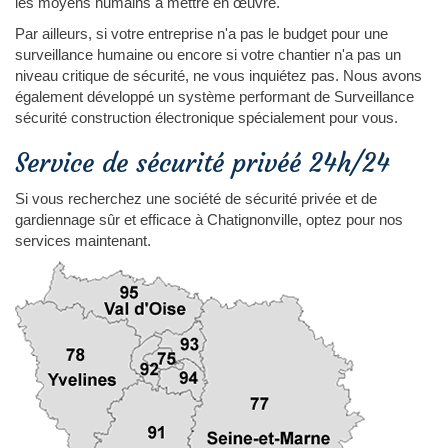
les moyens humains à mettre en œuvre.
Par ailleurs, si votre entreprise n'a pas le budget pour une
surveillance humaine ou encore si votre chantier n'a pas un
niveau critique de sécurité, ne vous inquiétez pas. Nous avons
également développé un système performant de Surveillance
sécurité construction électronique spécialement pour vous.
Service de sécurité privéé 24h/24
Si vous recherchez une société de sécurité privée et de
gardiennage sûr et efficace à Chatignonville, optez pour nos
services maintenant.