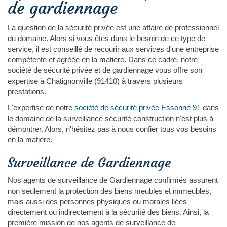
de gardiennage
La question de la sécurité privée est une affaire de professionnel
du domaine. Alors si vous êtes dans le besoin de ce type de
service, il est conseillé de recourir aux services d'une entreprise
compétente et agréée en la matière. Dans ce cadre, notre
société de sécurité privée et de gardiennage vous offre son
expertise à Chatignonville (91410) à travers plusieurs
prestations.
L'expertise de notre
société de sécurité privée Essonne 91
dans
le domaine de la surveillance sécurité construction n'est plus à
démontrer. Alors, n'hésitez pas à nous confier tous vos besoins
en la matière.
Surveillance de Gardiennage
Nos agents de surveillance de Gardiennage confirmés assurent
non seulement la protection des biens meubles et immeubles,
mais aussi des personnes physiques ou morales liées
directement ou indirectement à la sécurité des biens. Ainsi, la
première mission de nos agents de surveillance de