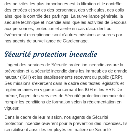
des activités les plus importantes est la filtration et le contrôle
des entrées et sorties des personnes, des véhicules, des colis
ainsi que le contrôle des parkings. La surveillance générale, la
sécurité technique et incendie ainsi que les activités de Secours
aux personnes, protection et alerte en cas d'accident ou
événement exceptionnel sont d'autres missions assurées par
nos agents de surveillance de Gardiennage.
Sécurité protection incendie
L'agent des services de Sécurité protection incendie assure la
prévention et la sécurité incendie dans les immeubles de grande
hauteur (IGH) et les établissements recevant du public (ERP).
Ses missions s'exercent dans le cadre des textes législatifs et
réglementaires en vigueur concernant les IGH et les ERP. De
même, l'agent des services de Sécurité protection incendie doit
remplir les conditions de formation selon la réglementation en
vigueur.
Dans le cadre de leur mission, nos agents de Sécurité
protection incendie œuvrent pour la prévention des incendies. Ils
sensibilisent aussi les employés en matière de Sécurité