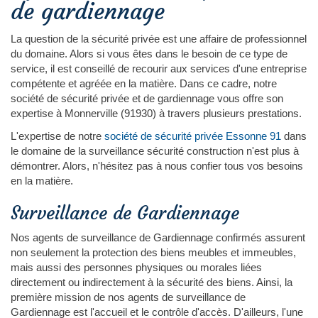
de gardiennage
La question de la sécurité privée est une affaire de professionnel
du domaine. Alors si vous êtes dans le besoin de ce type de
service, il est conseillé de recourir aux services d'une entreprise
compétente et agréée en la matière. Dans ce cadre, notre
société de sécurité privée et de gardiennage vous offre son
expertise à Monnerville (91930) à travers plusieurs prestations.
L'expertise de notre
société de sécurité privée Essonne 91
dans
le domaine de la surveillance sécurité construction n'est plus à
démontrer. Alors, n'hésitez pas à nous confier tous vos besoins
en la matière.
Surveillance de Gardiennage
Nos agents de surveillance de Gardiennage confirmés assurent
non seulement la protection des biens meubles et immeubles,
mais aussi des personnes physiques ou morales liées
directement ou indirectement à la sécurité des biens. Ainsi, la
première mission de nos agents de surveillance de
Gardiennage est l'accueil et le contrôle d'accès. D'ailleurs, l'une