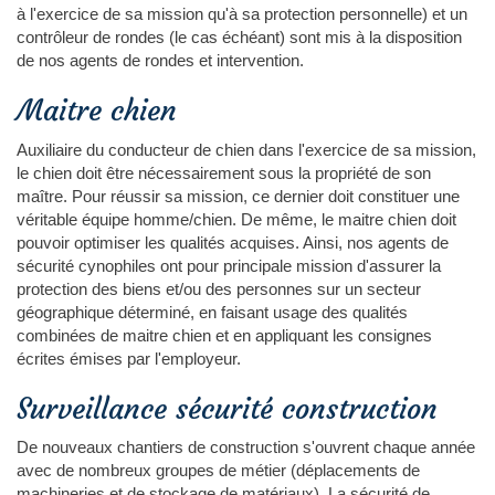
à l'exercice de sa mission qu'à sa protection personnelle) et un
contrôleur de rondes (le cas échéant) sont mis à la disposition
de nos agents de rondes et intervention.
Maitre chien
Auxiliaire du conducteur de chien dans l'exercice de sa mission,
le chien doit être nécessairement sous la propriété de son
maître. Pour réussir sa mission, ce dernier doit constituer une
véritable équipe homme/chien. De même, le maitre chien doit
pouvoir optimiser les qualités acquises. Ainsi, nos agents de
sécurité cynophiles ont pour principale mission d'assurer la
protection des biens et/ou des personnes sur un secteur
géographique déterminé, en faisant usage des qualités
combinées de maitre chien et en appliquant les consignes
écrites émises par l'employeur.
Surveillance sécurité construction
De nouveaux chantiers de construction s'ouvrent chaque année
avec de nombreux groupes de métier (déplacements de
machineries et de stockage de matériaux). La sécurité de