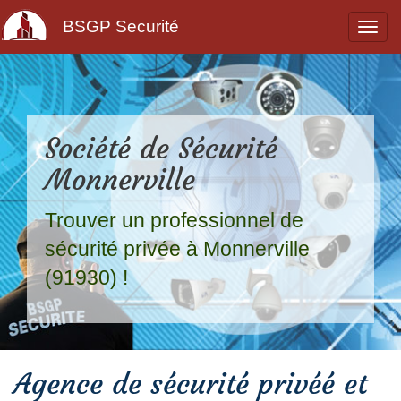
BSGP Securité
Société de Sécurité
Monnerville
Trouver un professionnel de
sécurité privée à Monnerville
(91930) !
Agence de sécurité privéé et