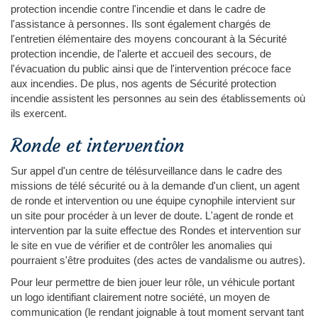
protection incendie contre l'incendie et dans le cadre de
l'assistance à personnes. Ils sont également chargés de
l'entretien élémentaire des moyens concourant à la Sécurité
protection incendie, de l'alerte et accueil des secours, de
l'évacuation du public ainsi que de l'intervention précoce face
aux incendies. De plus, nos agents de Sécurité protection
incendie assistent les personnes au sein des établissements où
ils exercent.
Ronde et intervention
Sur appel d'un centre de télésurveillance dans le cadre des
missions de télé sécurité ou à la demande d'un client, un agent
de ronde et intervention ou une équipe cynophile intervient sur
un site pour procéder à un lever de doute. L'agent de ronde et
intervention par la suite effectue des Rondes et intervention sur
le site en vue de vérifier et de contrôler les anomalies qui
pourraient s'être produites (des actes de vandalisme ou autres).
Pour leur permettre de bien jouer leur rôle, un véhicule portant
un logo identifiant clairement notre société, un moyen de
communication (le rendant joignable à tout moment servant tant