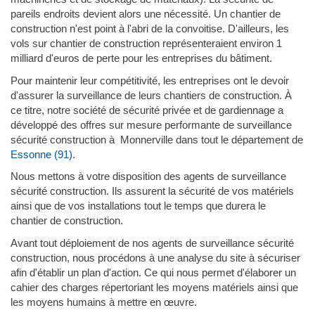
pareils endroits devient alors une nécessité. Un chantier de
construction n'est point à l'abri de la convoitise. D'ailleurs, les
vols sur chantier de construction représenteraient environ 1
milliard d'euros de perte pour les entreprises du bâtiment.
Pour maintenir leur compétitivité, les entreprises ont le devoir
d'assurer la surveillance de leurs chantiers de construction. À
ce titre, notre société de sécurité privée et de gardiennage a
développé des offres sur mesure performante de surveillance
sécurité construction à Monnerville dans tout le département de
Essonne (91)
.
Nous mettons à votre disposition des agents de surveillance
sécurité construction. Ils assurent la sécurité de vos matériels
ainsi que de vos installations tout le temps que durera le
chantier de construction.
Avant tout déploiement de nos agents de surveillance sécurité
construction, nous procédons à une analyse du site à sécuriser
afin d'établir un plan d'action. Ce qui nous permet d'élaborer un
cahier des charges répertoriant les moyens matériels ainsi que
les moyens humains à mettre en œuvre.