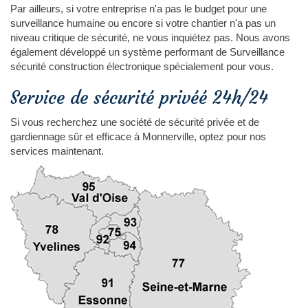
Par ailleurs, si votre entreprise n'a pas le budget pour une
surveillance humaine ou encore si votre chantier n'a pas un
niveau critique de sécurité, ne vous inquiétez pas. Nous avons
également développé un système performant de Surveillance
sécurité construction électronique spécialement pour vous.
Service de sécurité privéé 24h/24
Si vous recherchez une société de sécurité privée et de
gardiennage sûr et efficace à Monnerville, optez pour nos
services maintenant.