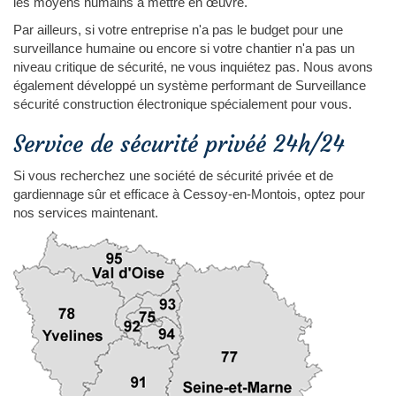
les moyens humains à mettre en œuvre.
Par ailleurs, si votre entreprise n'a pas le budget pour une
surveillance humaine ou encore si votre chantier n'a pas un
niveau critique de sécurité, ne vous inquiétez pas. Nous avons
également développé un système performant de Surveillance
sécurité construction électronique spécialement pour vous.
Service de sécurité privéé 24h/24
Si vous recherchez une société de sécurité privée et de
gardiennage sûr et efficace à Cessoy-en-Montois, optez pour
nos services maintenant.