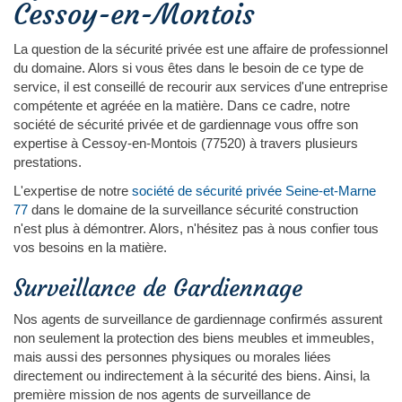
Cessoy-en-Montois
La question de la sécurité privée est une affaire de professionnel
du domaine. Alors si vous êtes dans le besoin de ce type de
service, il est conseillé de recourir aux services d'une entreprise
compétente et agréée en la matière. Dans ce cadre, notre
société de sécurité privée et de gardiennage vous offre son
expertise à Cessoy-en-Montois (77520) à travers plusieurs
prestations.
L'expertise de notre
société de sécurité privée Seine-et-Marne
77
dans le domaine de la surveillance sécurité construction
n'est plus à démontrer. Alors, n'hésitez pas à nous confier tous
vos besoins en la matière.
Surveillance de Gardiennage
Nos agents de surveillance de gardiennage confirmés assurent
non seulement la protection des biens meubles et immeubles,
mais aussi des personnes physiques ou morales liées
directement ou indirectement à la sécurité des biens. Ainsi, la
première mission de nos agents de surveillance de