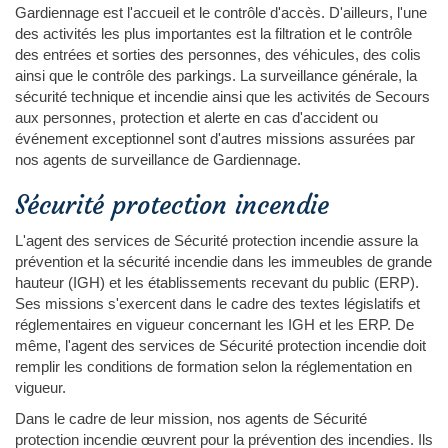
Gardiennage est l'accueil et le contrôle d'accès. D'ailleurs, l'une
des activités les plus importantes est la filtration et le contrôle
des entrées et sorties des personnes, des véhicules, des colis
ainsi que le contrôle des parkings. La surveillance générale, la
sécurité technique et incendie ainsi que les activités de Secours
aux personnes, protection et alerte en cas d'accident ou
événement exceptionnel sont d'autres missions assurées par
nos agents de surveillance de Gardiennage.
Sécurité protection incendie
L'agent des services de Sécurité protection incendie assure la
prévention et la sécurité incendie dans les immeubles de grande
hauteur (IGH) et les établissements recevant du public (ERP).
Ses missions s'exercent dans le cadre des textes législatifs et
réglementaires en vigueur concernant les IGH et les ERP. De
même, l'agent des services de Sécurité protection incendie doit
remplir les conditions de formation selon la réglementation en
vigueur.
Dans le cadre de leur mission, nos agents de Sécurité
protection incendie œuvrent pour la prévention des incendies. Ils