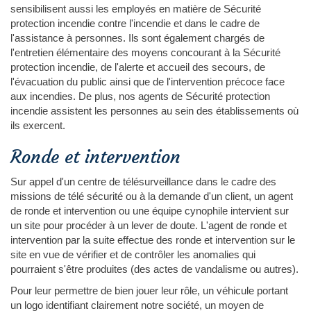
sensibilisent aussi les employés en matière de Sécurité
protection incendie contre l'incendie et dans le cadre de
l'assistance à personnes. Ils sont également chargés de
l'entretien élémentaire des moyens concourant à la Sécurité
protection incendie, de l'alerte et accueil des secours, de
l'évacuation du public ainsi que de l'intervention précoce face
aux incendies. De plus, nos agents de Sécurité protection
incendie assistent les personnes au sein des établissements où
ils exercent.
Ronde et intervention
Sur appel d'un centre de télésurveillance dans le cadre des
missions de télé sécurité ou à la demande d'un client, un agent
de ronde et intervention ou une équipe cynophile intervient sur
un site pour procéder à un lever de doute. L'agent de ronde et
intervention par la suite effectue des ronde et intervention sur le
site en vue de vérifier et de contrôler les anomalies qui
pourraient s'être produites (des actes de vandalisme ou autres).
Pour leur permettre de bien jouer leur rôle, un véhicule portant
un logo identifiant clairement notre société, un moyen de