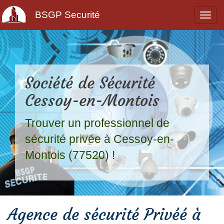
BSGP Securité
Société de Sécurité
Cessoy-en-Montois
Trouver un professionnel de
sécurité privée à Cessoy-en-
Montois (77520) !
Agence de sécurité Privéé à