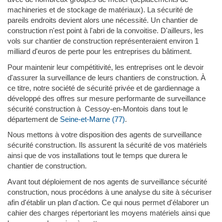
machineries et de stockage de matériaux). La sécurité de
pareils endroits devient alors une nécessité. Un chantier de
construction n'est point à l'abri de la convoitise. D'ailleurs, les
vols sur chantier de construction représenteraient environ 1
milliard d'euros de perte pour les entreprises du bâtiment.
Pour maintenir leur compétitivité, les entreprises ont le devoir
d'assurer la surveillance de leurs chantiers de construction. À
ce titre, notre société de sécurité privée et de gardiennage a
développé des offres sur mesure performante de surveillance
sécurité construction à Cessoy-en-Montois dans tout le
département de
Seine-et-Marne (77)
.
Nous mettons à votre disposition des agents de surveillance
sécurité construction. Ils assurent la sécurité de vos matériels
ainsi que de vos installations tout le temps que durera le
chantier de construction.
Avant tout déploiement de nos agents de surveillance sécurité
construction, nous procédons à une analyse du site à sécuriser
afin d'établir un plan d'action. Ce qui nous permet d'élaborer un
cahier des charges répertoriant les moyens matériels ainsi que