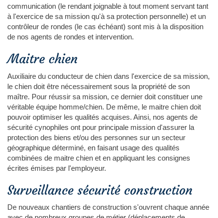
communication (le rendant joignable à tout moment servant tant
à l'exercice de sa mission qu'à sa protection personnelle) et un
contrôleur de rondes (le cas échéant) sont mis à la disposition
de nos agents de rondes et intervention.
Maitre chien
Auxiliaire du conducteur de chien dans l'exercice de sa mission,
le chien doit être nécessairement sous la propriété de son
maître. Pour réussir sa mission, ce dernier doit constituer une
véritable équipe homme/chien. De même, le maitre chien doit
pouvoir optimiser les qualités acquises. Ainsi, nos agents de
sécurité cynophiles ont pour principale mission d'assurer la
protection des biens et/ou des personnes sur un secteur
géographique déterminé, en faisant usage des qualités
combinées de maitre chien et en appliquant les consignes
écrites émises par l'employeur.
Surveillance sécurité construction
De nouveaux chantiers de construction s'ouvrent chaque année
avec de nombreux groupes de métier (déplacements de