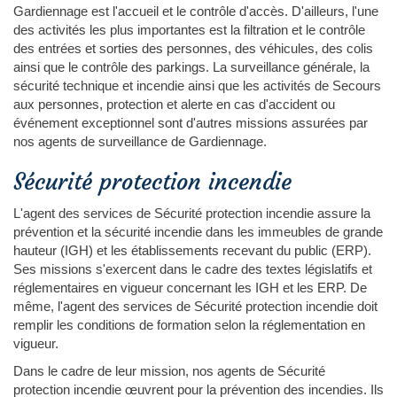
Gardiennage est l'accueil et le contrôle d'accès. D'ailleurs, l'une
des activités les plus importantes est la filtration et le contrôle
des entrées et sorties des personnes, des véhicules, des colis
ainsi que le contrôle des parkings. La surveillance générale, la
sécurité technique et incendie ainsi que les activités de Secours
aux personnes, protection et alerte en cas d'accident ou
événement exceptionnel sont d'autres missions assurées par
nos agents de surveillance de Gardiennage.
Sécurité protection incendie
L'agent des services de Sécurité protection incendie assure la
prévention et la sécurité incendie dans les immeubles de grande
hauteur (IGH) et les établissements recevant du public (ERP).
Ses missions s'exercent dans le cadre des textes législatifs et
réglementaires en vigueur concernant les IGH et les ERP. De
même, l'agent des services de Sécurité protection incendie doit
remplir les conditions de formation selon la réglementation en
vigueur.
Dans le cadre de leur mission, nos agents de Sécurité
protection incendie œuvrent pour la prévention des incendies. Ils