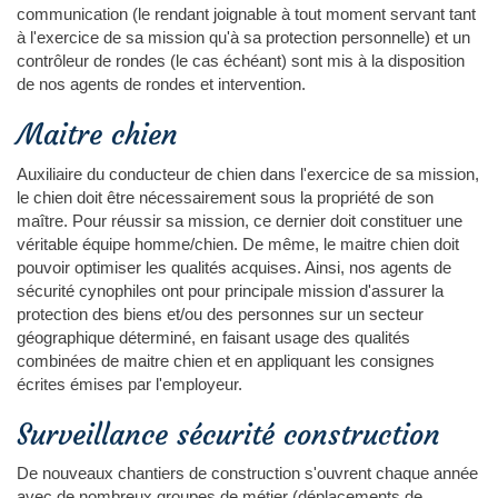
communication (le rendant joignable à tout moment servant tant
à l'exercice de sa mission qu'à sa protection personnelle) et un
contrôleur de rondes (le cas échéant) sont mis à la disposition
de nos agents de rondes et intervention.
Maitre chien
Auxiliaire du conducteur de chien dans l'exercice de sa mission,
le chien doit être nécessairement sous la propriété de son
maître. Pour réussir sa mission, ce dernier doit constituer une
véritable équipe homme/chien. De même, le maitre chien doit
pouvoir optimiser les qualités acquises. Ainsi, nos agents de
sécurité cynophiles ont pour principale mission d'assurer la
protection des biens et/ou des personnes sur un secteur
géographique déterminé, en faisant usage des qualités
combinées de maitre chien et en appliquant les consignes
écrites émises par l'employeur.
Surveillance sécurité construction
De nouveaux chantiers de construction s'ouvrent chaque année
avec de nombreux groupes de métier (déplacements de