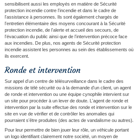
sensibilisent aussi les employés en matière de Sécurité
protection incendie contre l'incendie et dans le cadre de
l'assistance à personnes. Ils sont également chargés de
l'entretien élémentaire des moyens concourant à la Sécurité
protection incendie, de l'alerte et accueil des secours, de
l'évacuation du public ainsi que de l'intervention précoce face
aux incendies. De plus, nos agents de Sécurité protection
incendie assistent les personnes au sein des établissements où
ils exercent.
Ronde et intervention
Sur appel d'un centre de télésurveillance dans le cadre des
missions de télé sécurité ou à la demande d'un client, un agent
de ronde et intervention ou une équipe cynophile intervient sur
un site pour procéder à un lever de doute. L'agent de ronde et
intervention par la suite effectue des ronde et intervention sur le
site en vue de vérifier et de contrôler les anomalies qui
pourraient s'être produites (des actes de vandalisme ou autres).
Pour leur permettre de bien jouer leur rôle, un véhicule portant
un logo identifiant clairement notre société, un moyen de