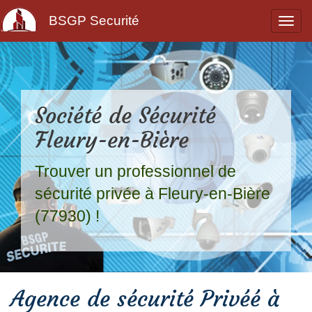
BSGP Securité
Société de Sécurité
Fleury-en-Bière
Trouver un professionnel de
sécurité privée à Fleury-en-Bière
(77930) !
Agence de sécurité Privéé à