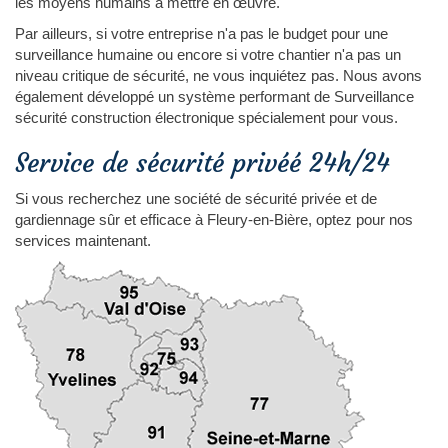
les moyens humains à mettre en œuvre.
Par ailleurs, si votre entreprise n'a pas le budget pour une
surveillance humaine ou encore si votre chantier n'a pas un
niveau critique de sécurité, ne vous inquiétez pas. Nous avons
également développé un système performant de Surveillance
sécurité construction électronique spécialement pour vous.
Service de sécurité privéé 24h/24
Si vous recherchez une société de sécurité privée et de
gardiennage sûr et efficace à Fleury-en-Bière, optez pour nos
services maintenant.