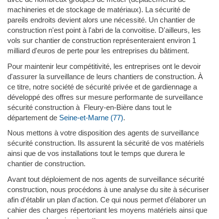
machineries et de stockage de matériaux). La sécurité de
pareils endroits devient alors une nécessité. Un chantier de
construction n'est point à l'abri de la convoitise. D'ailleurs, les
vols sur chantier de construction représenteraient environ 1
milliard d'euros de perte pour les entreprises du bâtiment.
Pour maintenir leur compétitivité, les entreprises ont le devoir
d'assurer la surveillance de leurs chantiers de construction. À
ce titre, notre société de sécurité privée et de gardiennage a
développé des offres sur mesure performante de surveillance
sécurité construction à Fleury-en-Bière dans tout le
département de
Seine-et-Marne (77)
.
Nous mettons à votre disposition des agents de surveillance
sécurité construction. Ils assurent la sécurité de vos matériels
ainsi que de vos installations tout le temps que durera le
chantier de construction.
Avant tout déploiement de nos agents de surveillance sécurité
construction, nous procédons à une analyse du site à sécuriser
afin d'établir un plan d'action. Ce qui nous permet d'élaborer un
cahier des charges répertoriant les moyens matériels ainsi que