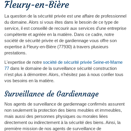
Fleury-en-Bière
La question de la sécurité privée est une affaire de professionnel
du domaine. Alors si vous êtes dans le besoin de ce type de
service, il est conseillé de recourir aux services d'une entreprise
compétente et agréée en la matière. Dans ce cadre, notre
société de sécurité privée et de gardiennage vous offre son
expertise à Fleury-en-Bière (77930) à travers plusieurs
prestations.
L'expertise de notre
société de sécurité privée Seine-et-Marne
77
dans le domaine de la surveillance sécurité construction
n'est plus à démontrer. Alors, n'hésitez pas à nous confier tous
vos besoins en la matière.
Surveillance de Gardiennage
Nos agents de surveillance de gardiennage confirmés assurent
non seulement la protection des biens meubles et immeubles,
mais aussi des personnes physiques ou morales liées
directement ou indirectement à la sécurité des biens. Ainsi, la
première mission de nos agents de surveillance de