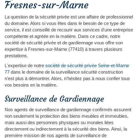
Fresnes-sur-Marne
La question de la sécurité privée est une affaire de professionnel
du domaine. Alors si vous êtes dans le besoin de ce type de
service, il est conseillé de recourir aux services d'une entreprise
compétente et agréée en la matière. Dans ce cadre, notre
société de sécurité privée et de gardiennage vous offre son
expertise à Fresnes-sur-Marne (77410) à travers plusieurs
prestations.
L'expertise de notre
société de sécurité privée Seine-et-Marne
77
dans le domaine de la surveillance sécurité construction
n'est plus à démontrer. Alors, n'hésitez pas à nous confier tous
vos besoins en la matière.
Surveillance de Gardiennage
Nos agents de surveillance de gardiennage confirmés assurent
non seulement la protection des biens meubles et immeubles,
mais aussi des personnes physiques ou morales liées
directement ou indirectement à la sécurité des biens. Ainsi, la
première mission de nos agents de surveillance de