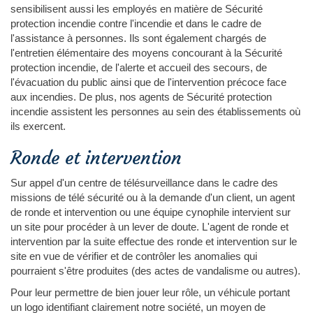
sensibilisent aussi les employés en matière de Sécurité
protection incendie contre l'incendie et dans le cadre de
l'assistance à personnes. Ils sont également chargés de
l'entretien élémentaire des moyens concourant à la Sécurité
protection incendie, de l'alerte et accueil des secours, de
l'évacuation du public ainsi que de l'intervention précoce face
aux incendies. De plus, nos agents de Sécurité protection
incendie assistent les personnes au sein des établissements où
ils exercent.
Ronde et intervention
Sur appel d'un centre de télésurveillance dans le cadre des
missions de télé sécurité ou à la demande d'un client, un agent
de ronde et intervention ou une équipe cynophile intervient sur
un site pour procéder à un lever de doute. L'agent de ronde et
intervention par la suite effectue des ronde et intervention sur le
site en vue de vérifier et de contrôler les anomalies qui
pourraient s'être produites (des actes de vandalisme ou autres).
Pour leur permettre de bien jouer leur rôle, un véhicule portant
un logo identifiant clairement notre société, un moyen de