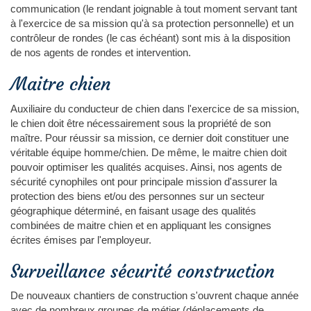
communication (le rendant joignable à tout moment servant tant
à l'exercice de sa mission qu'à sa protection personnelle) et un
contrôleur de rondes (le cas échéant) sont mis à la disposition
de nos agents de rondes et intervention.
Maitre chien
Auxiliaire du conducteur de chien dans l'exercice de sa mission,
le chien doit être nécessairement sous la propriété de son
maître. Pour réussir sa mission, ce dernier doit constituer une
véritable équipe homme/chien. De même, le maitre chien doit
pouvoir optimiser les qualités acquises. Ainsi, nos agents de
sécurité cynophiles ont pour principale mission d'assurer la
protection des biens et/ou des personnes sur un secteur
géographique déterminé, en faisant usage des qualités
combinées de maitre chien et en appliquant les consignes
écrites émises par l'employeur.
Surveillance sécurité construction
De nouveaux chantiers de construction s'ouvrent chaque année
avec de nombreux groupes de métier (déplacements de