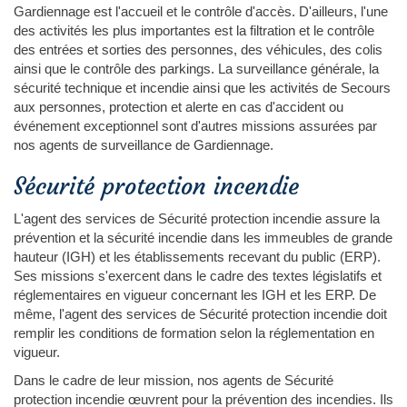
Gardiennage est l'accueil et le contrôle d'accès. D'ailleurs, l'une
des activités les plus importantes est la filtration et le contrôle
des entrées et sorties des personnes, des véhicules, des colis
ainsi que le contrôle des parkings. La surveillance générale, la
sécurité technique et incendie ainsi que les activités de Secours
aux personnes, protection et alerte en cas d'accident ou
événement exceptionnel sont d'autres missions assurées par
nos agents de surveillance de Gardiennage.
Sécurité protection incendie
L'agent des services de Sécurité protection incendie assure la
prévention et la sécurité incendie dans les immeubles de grande
hauteur (IGH) et les établissements recevant du public (ERP).
Ses missions s'exercent dans le cadre des textes législatifs et
réglementaires en vigueur concernant les IGH et les ERP. De
même, l'agent des services de Sécurité protection incendie doit
remplir les conditions de formation selon la réglementation en
vigueur.
Dans le cadre de leur mission, nos agents de Sécurité
protection incendie œuvrent pour la prévention des incendies. Ils