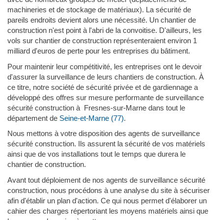
machineries et de stockage de matériaux). La sécurité de
pareils endroits devient alors une nécessité. Un chantier de
construction n'est point à l'abri de la convoitise. D'ailleurs, les
vols sur chantier de construction représenteraient environ 1
milliard d'euros de perte pour les entreprises du bâtiment.
Pour maintenir leur compétitivité, les entreprises ont le devoir
d'assurer la surveillance de leurs chantiers de construction. À
ce titre, notre société de sécurité privée et de gardiennage a
développé des offres sur mesure performante de surveillance
sécurité construction à Fresnes-sur-Marne dans tout le
département de
Seine-et-Marne (77)
.
Nous mettons à votre disposition des agents de surveillance
sécurité construction. Ils assurent la sécurité de vos matériels
ainsi que de vos installations tout le temps que durera le
chantier de construction.
Avant tout déploiement de nos agents de surveillance sécurité
construction, nous procédons à une analyse du site à sécuriser
afin d'établir un plan d'action. Ce qui nous permet d'élaborer un
cahier des charges répertoriant les moyens matériels ainsi que