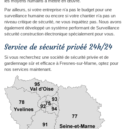
les moyens humains à mettre en œuvre.
Par ailleurs, si votre entreprise n'a pas le budget pour une
surveillance humaine ou encore si votre chantier n'a pas un
niveau critique de sécurité, ne vous inquiétez pas. Nous avons
également développé un système performant de Surveillance
sécurité construction électronique spécialement pour vous.
Service de sécurité privéé 24h/24
Si vous recherchez une société de sécurité privée et de
gardiennage sûr et efficace à Fresnes-sur-Marne, optez pour
nos services maintenant.