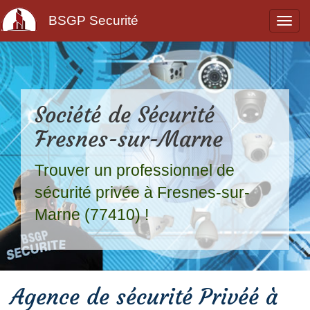
BSGP Securité
Société de Sécurité
Fresnes-sur-Marne
Trouver un professionnel de
sécurité privée à Fresnes-sur-
Marne (77410) !
Agence de sécurité Privéé à