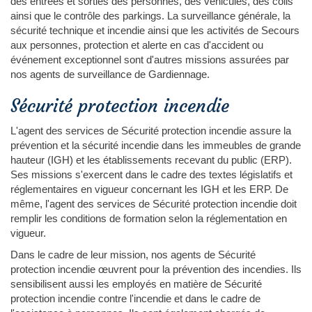
des entrées et sorties des personnes, des véhicules, des colis
ainsi que le contrôle des parkings. La surveillance générale, la
sécurité technique et incendie ainsi que les activités de Secours
aux personnes, protection et alerte en cas d'accident ou
événement exceptionnel sont d'autres missions assurées par
nos agents de surveillance de Gardiennage.
Sécurité protection incendie
L'agent des services de Sécurité protection incendie assure la
prévention et la sécurité incendie dans les immeubles de grande
hauteur (IGH) et les établissements recevant du public (ERP).
Ses missions s'exercent dans le cadre des textes législatifs et
réglementaires en vigueur concernant les IGH et les ERP. De
même, l'agent des services de Sécurité protection incendie doit
remplir les conditions de formation selon la réglementation en
vigueur.
Dans le cadre de leur mission, nos agents de Sécurité
protection incendie œuvrent pour la prévention des incendies. Ils
sensibilisent aussi les employés en matière de Sécurité
protection incendie contre l'incendie et dans le cadre de