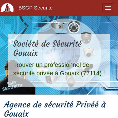
BSGP Securité
Société de Sécurité
Gouaix
Trouver un professionnel de
sécurité privée à Gouaix (77114) !
Agence de sécurité Privéé à
Gouaix