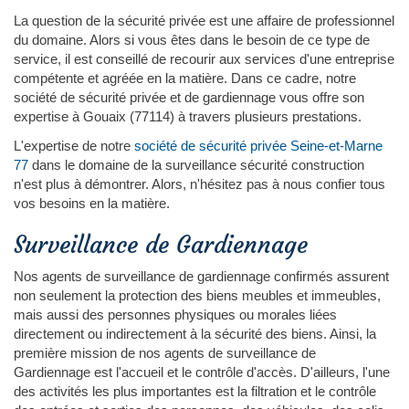
La question de la sécurité privée est une affaire de professionnel
du domaine. Alors si vous êtes dans le besoin de ce type de
service, il est conseillé de recourir aux services d'une entreprise
compétente et agréée en la matière. Dans ce cadre, notre
société de sécurité privée et de gardiennage vous offre son
expertise à Gouaix (77114) à travers plusieurs prestations.
L'expertise de notre
société de sécurité privée Seine-et-Marne
77
dans le domaine de la surveillance sécurité construction
n'est plus à démontrer. Alors, n'hésitez pas à nous confier tous
vos besoins en la matière.
Surveillance de Gardiennage
Nos agents de surveillance de gardiennage confirmés assurent
non seulement la protection des biens meubles et immeubles,
mais aussi des personnes physiques ou morales liées
directement ou indirectement à la sécurité des biens. Ainsi, la
première mission de nos agents de surveillance de
Gardiennage est l'accueil et le contrôle d'accès. D'ailleurs, l'une
des activités les plus importantes est la filtration et le contrôle