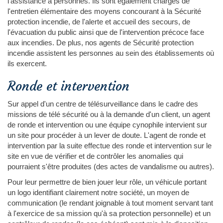
l'assistance à personnes. Ils sont également chargés de
l'entretien élémentaire des moyens concourant à la Sécurité
protection incendie, de l'alerte et accueil des secours, de
l'évacuation du public ainsi que de l'intervention précoce face
aux incendies. De plus, nos agents de Sécurité protection
incendie assistent les personnes au sein des établissements où
ils exercent.
Ronde et intervention
Sur appel d'un centre de télésurveillance dans le cadre des
missions de télé sécurité ou à la demande d'un client, un agent
de ronde et intervention ou une équipe cynophile intervient sur
un site pour procéder à un lever de doute. L'agent de ronde et
intervention par la suite effectue des ronde et intervention sur le
site en vue de vérifier et de contrôler les anomalies qui
pourraient s'être produites (des actes de vandalisme ou autres).
Pour leur permettre de bien jouer leur rôle, un véhicule portant
un logo identifiant clairement notre société, un moyen de
communication (le rendant joignable à tout moment servant tant
à l'exercice de sa mission qu'à sa protection personnelle) et un