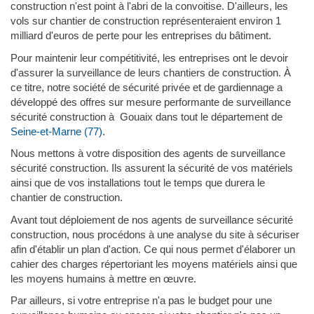
construction n'est point à l'abri de la convoitise. D'ailleurs, les
vols sur chantier de construction représenteraient environ 1
milliard d'euros de perte pour les entreprises du bâtiment.
Pour maintenir leur compétitivité, les entreprises ont le devoir
d'assurer la surveillance de leurs chantiers de construction. À
ce titre, notre société de sécurité privée et de gardiennage a
développé des offres sur mesure performante de surveillance
sécurité construction à Gouaix dans tout le département de
Seine-et-Marne (77)
.
Nous mettons à votre disposition des agents de surveillance
sécurité construction. Ils assurent la sécurité de vos matériels
ainsi que de vos installations tout le temps que durera le
chantier de construction.
Avant tout déploiement de nos agents de surveillance sécurité
construction, nous procédons à une analyse du site à sécuriser
afin d'établir un plan d'action. Ce qui nous permet d'élaborer un
cahier des charges répertoriant les moyens matériels ainsi que
les moyens humains à mettre en œuvre.
Par ailleurs, si votre entreprise n'a pas le budget pour une