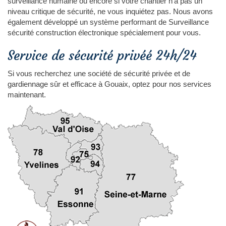
surveillance humaine ou encore si votre chantier n'a pas un
niveau critique de sécurité, ne vous inquiétez pas. Nous avons
également développé un système performant de Surveillance
sécurité construction électronique spécialement pour vous.
Service de sécurité privéé 24h/24
Si vous recherchez une société de sécurité privée et de
gardiennage sûr et efficace à Gouaix, optez pour nos services
maintenant.